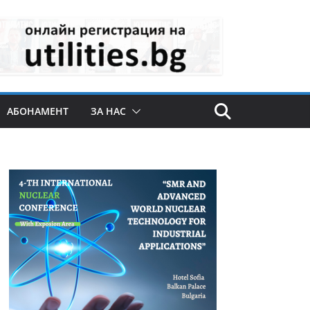
АБОНАМЕНТ
ЗА НАС