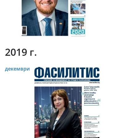
2019 г.
декември