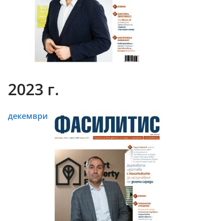
2023 г.
декември