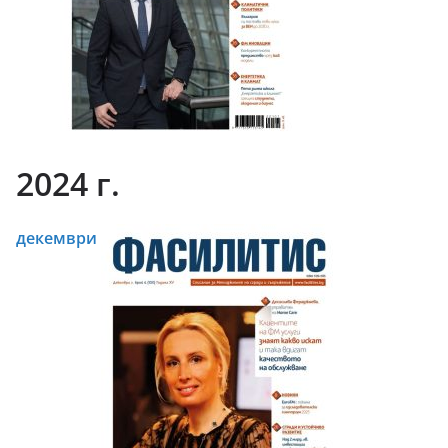
2024 г.
декември