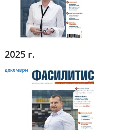
2025 г.
декември