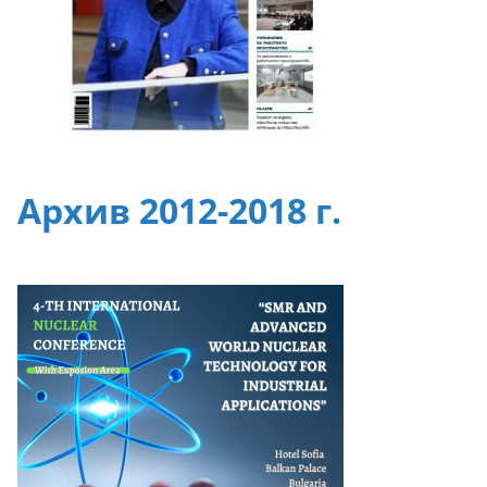
Архив 2012-2018 г.