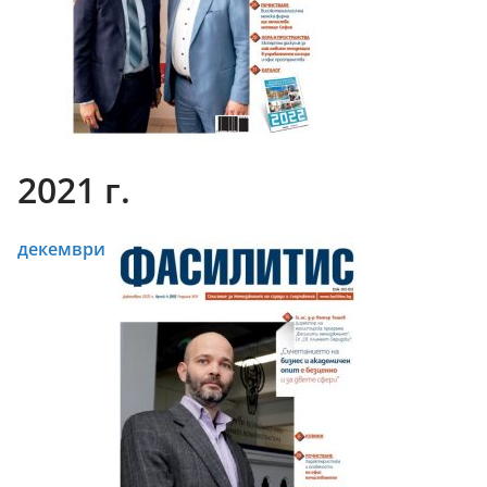
2021 г.
декември