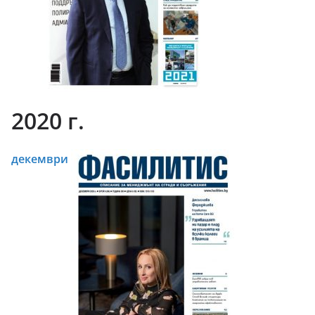
2020 г.
декември