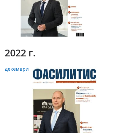
2022 г.
декември