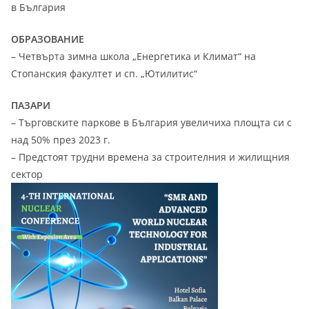
в България
ОБРАЗОВАНИЕ
– Четвърта зимна школа „Енергетика и Климат“ на
Стопанския факултет и сп. „Ютилитис“
ПАЗАРИ
– Търговските паркове в България увеличиха площта си с
над 50% през 2023 г.
– Предстоят трудни времена за строителния и жилищния
сектор