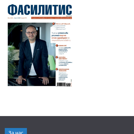
За нас