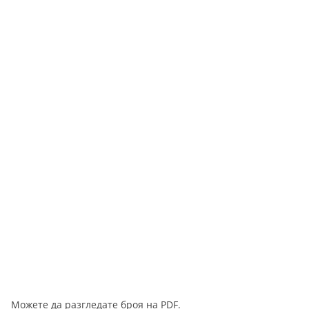
Можете да разгледате броя на PDF.