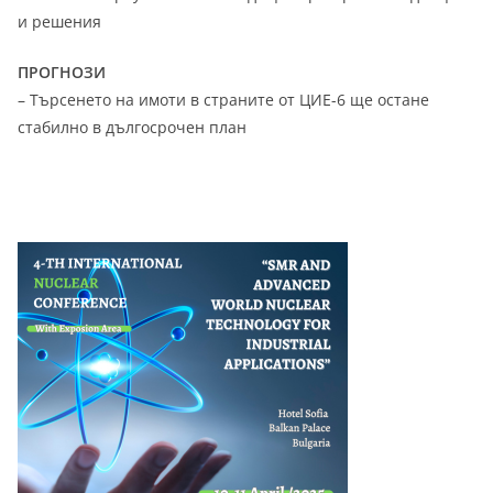
и решения
ПРОГНОЗИ
– Търсенето на имоти в страните от ЦИЕ-6 ще остане
стабилно в дългосрочен план