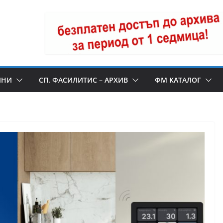
ИНИ
СП. ФАСИЛИТИС – АРХИВ
ФМ КАТАЛОГ