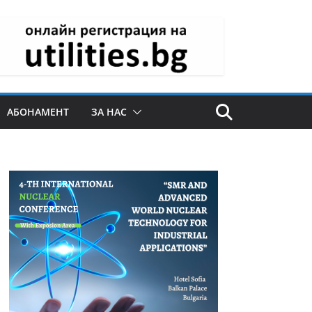
АБОНАМЕНТ
ЗА НАС