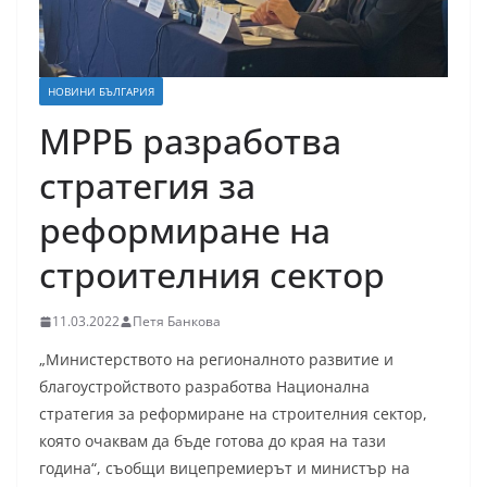
НОВИНИ БЪЛГАРИЯ
МРРБ разработва
стратегия за
реформиране на
строителния сектор
11.03.2022
Петя Банкова
„Министерството на регионалното развитие и
благоустройството разработва Национална
стратегия за реформиране на строителния сектор,
която очаквам да бъде готова до края на тази
година“, съобщи вицепремиерът и министър на