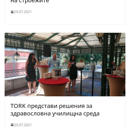
на строежите
20.07.2021
TORK представи решения за
здравословна училищна среда
20.07.2021