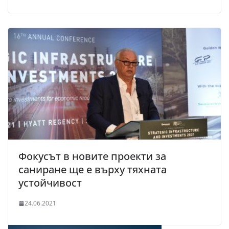
Фокусът в новите проекти за
саниране ще е върху тяхната
устойчивост
24.06.2021