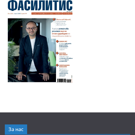
За нас