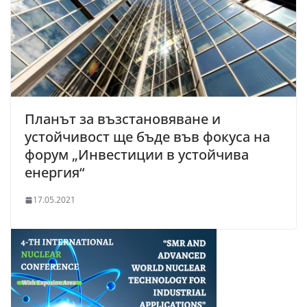
Планът за възстановяване и
устойчивост ще бъде във фокуса на
форум „Инвестиции в устойчива
енергия“
17.05.2021