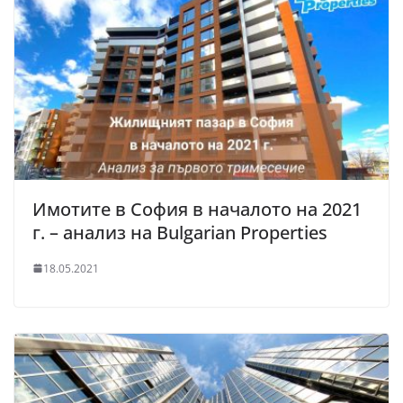
Имотите в София в началото на 2021
г. – анализ на Bulgarian Properties
18.05.2021