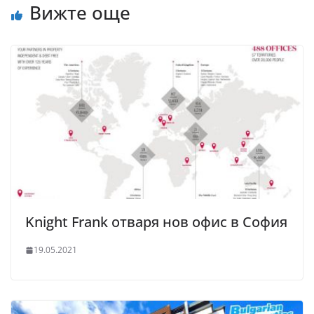
Вижте още
Knight Frank отваря нов офис в София
19.05.2021