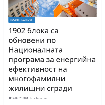
НОВИНИ БЪЛГАРИЯ
1902 блока са
обновени по
Националната
програма за енергийна
ефективност на
многофамилни
жилищни сгради
14.09.2020
Петя Банкова