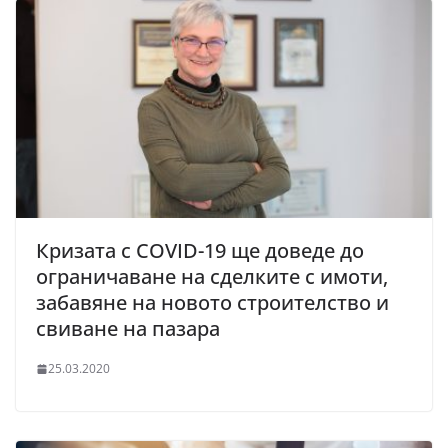
Кризата с COVID-19 ще доведе до
ограничаване на сделките с имоти,
забавяне на новото строителство и
свиване на пазара
25.03.2020