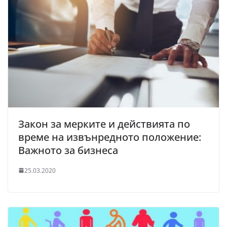
Закон за мерките и действията по
време на извънредното положение:
Важното за бизнеса
25.03.2020