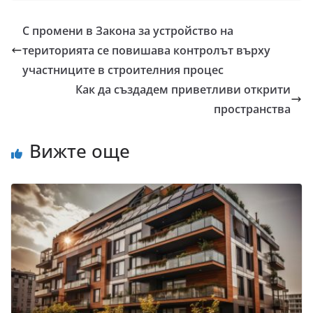
С промени в Закона за устройство на
територията се повишава контролът върху
участниците в строителния процес
Как да създадем приветливи открити
пространства
Вижте още