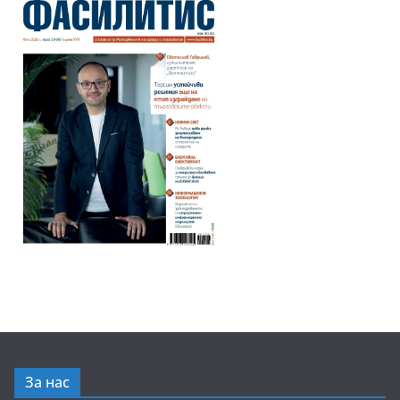
За нас