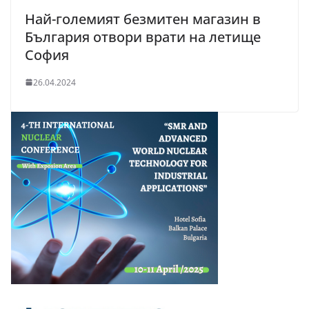
Най-големият безмитен магазин в
България отвори врати на летище
София
26.04.2024