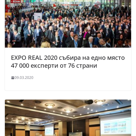
EXPO REAL 2020 събира на едно място
47 000 експерти от 76 страни
09.03.2020