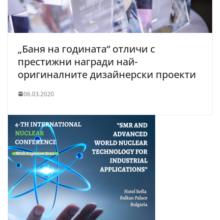
„Баня на годината“ отличи с
престижни награди най-
оригиналните дизайнерски проекти
06.03.2020