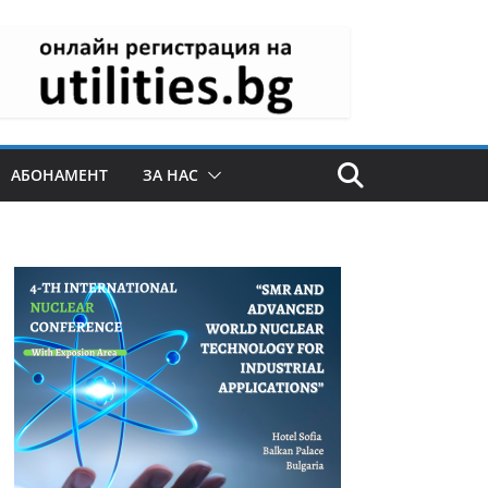
АБОНАМЕНТ
ЗА НАС