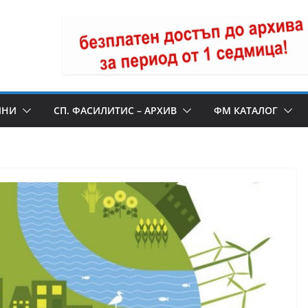
ИНИ
СП. ФАСИЛИТИС – АРХИВ
ФМ КАТАЛОГ