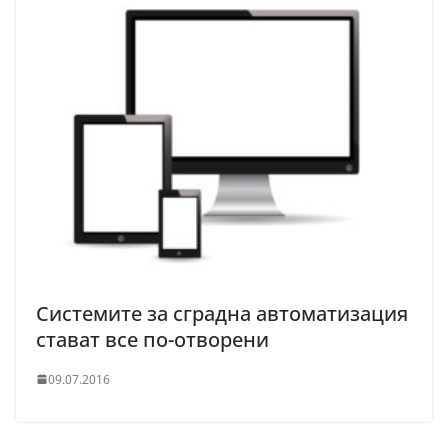
Системите за сградна автоматизация
стават все по-отворени
09.07.2016