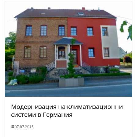
Модернизация на климатизационни
системи в Германия
07.07.2016