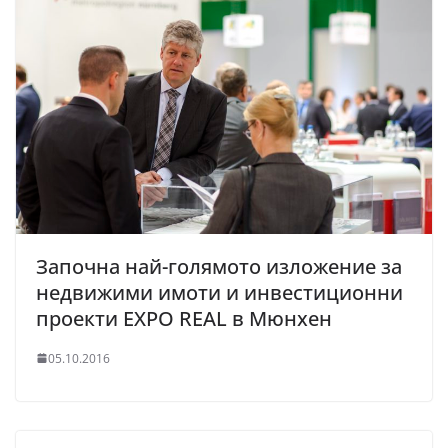
Започна най-голямото изложение за
недвижими имоти и инвестиционни
проекти EXPO REAL в Мюнхен
05.10.2016