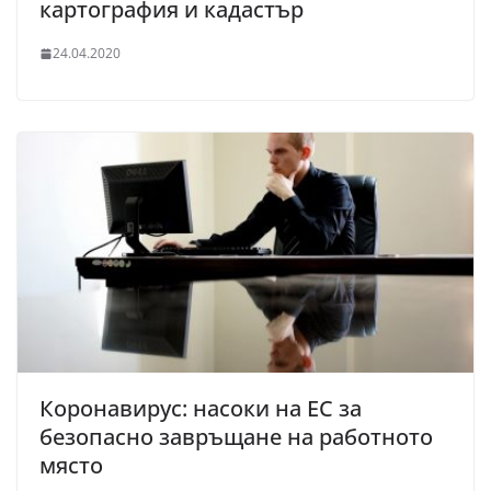
картография и кадастър
24.04.2020
Коронавирус: насоки на ЕС за
безопасно завръщане на работното
място