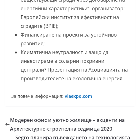
енергийни характеристики“, организатор:
Европейски институт за ефективност на
сградите (BPIE);
Финансиране на проекти за устойчиво
развитие;
Климатична неутралност и защо да
инвестираме в соларни покривни
централи? Презентация на Асоциацията на
производителите на екологична енергия.
За повече информация:
viaexpo.com
Mодерен офис и уютно жилище – акценти на
Архитектурно-строителна седмица 2020
Segro планира въвеждането на технологията