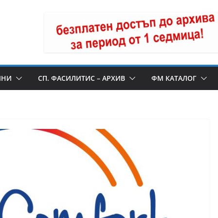
ИНИ
СП. ФАСИЛИТИС – АРХИВ
ФМ КАТАЛОГ