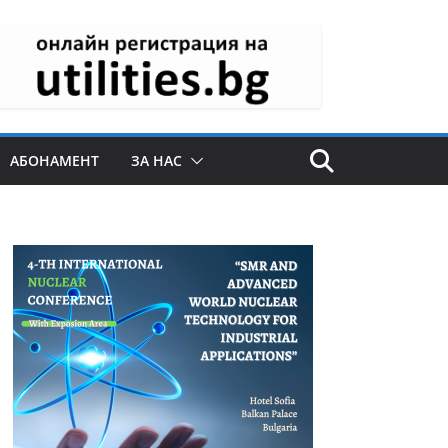
АБОНАМЕНТ
ЗА НАС