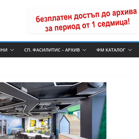
ИНИ
СП. ФАСИЛИТИС – АРХИВ
ФМ КАТАЛОГ