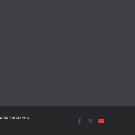
рава запазени.