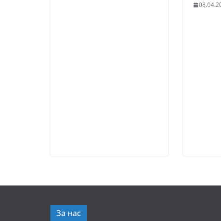
08.04.2
За нас