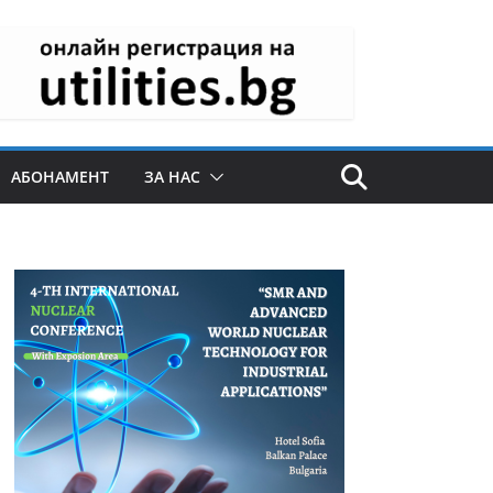
АБОНАМЕНТ
ЗА НАС