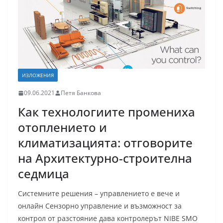
ИЗЛОЖЕНИЯ
09.06.2021
Петя Банкова
Как технологиите промениха
отоплението и
климатизацията: отговорите
на Архитектурно-строителна
седмица
Системните решения – управлението е вече и
онлайн Сензорно управление и възможност за
контрол от разстояние дава контролерът NIBE SMO