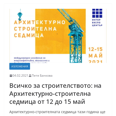
ИЗЛОЖЕНИЯ
04.02.2021
Петя Банкова
Всичко за строителството: на
Архитектурно-строителна
седмица от 12 до 15 май
Архитектурно-строителната седмица тази година ще