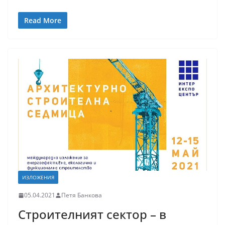
Read More
ИЗЛОЖЕНИЯ
05.04.2021
Петя Банкова
Строителният сектор – в