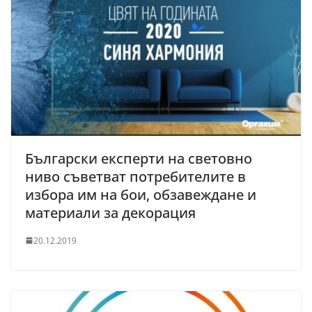
Български експерти на световно
ниво съветват потребителите в
избора им на бои, обзавеждане и
материали за декорация
20.12.2019