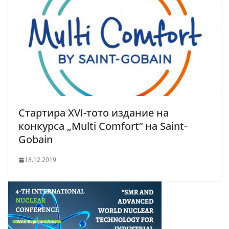
Стартира XVI-тото издание на
конкурса „Multi Comfort“ на Saint-
Gobain
18.12.2019