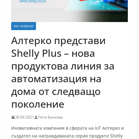
ФМ НОВИНИ
Алтерко представи
Shelly Plus – нова
продуктова линия за
автоматизация на
дома от следващо
поколение
28.09.2021
Петя Банкова
Иновативната компания в сферата на IoT Алтерко и
създател на награждаваната серия продукти Shelly