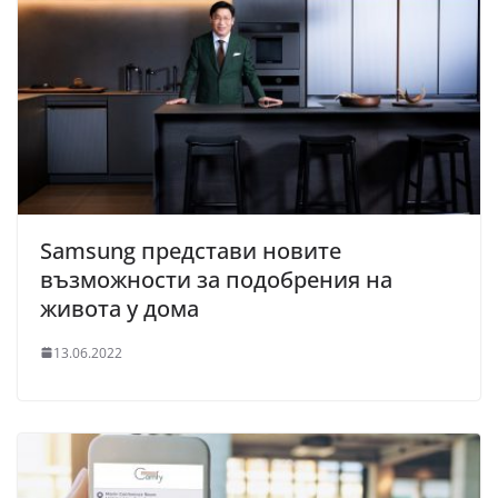
Samsung представи новите
възможности за подобрения на
живота у дома
13.06.2022