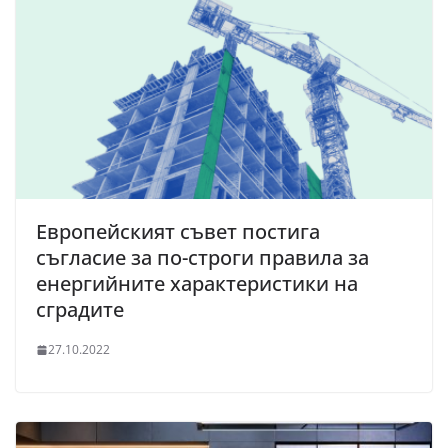
Европейският съвет постига
съгласие за по-строги правила за
енергийните характеристики на
сградите
27.10.2022