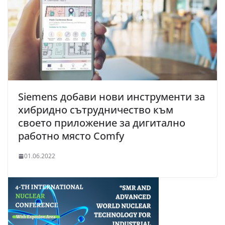
Siemens добави нови инструменти за
хибридно сътрудничество към
своето приложение за дигитално
работно място Comfy
01.06.2022