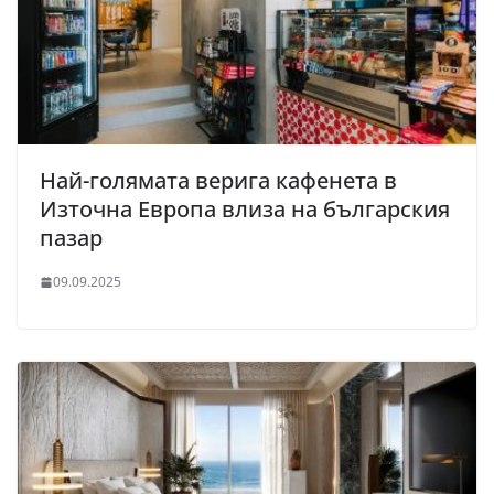
Най-голямата верига кафенета в
Източна Европа влиза на българския
пазар
09.09.2025