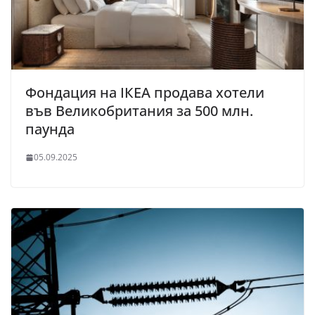
Фондация на IКЕА продава хотели
във Великобритания за 500 млн.
паунда
05.09.2025