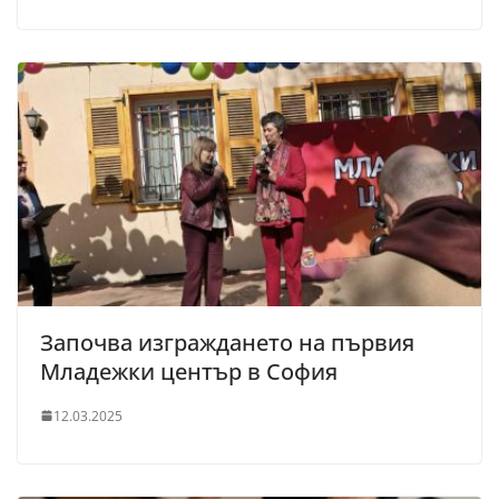
Започва изграждането на първия
Младежки център в София
12.03.2025