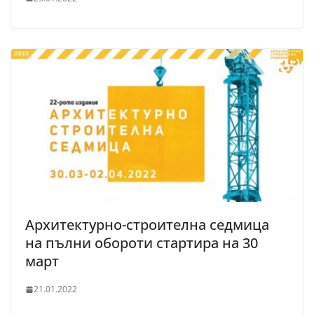
Архитектурно-строителна седмица
на пълни обороти стартира на 30
март
21.01.2022