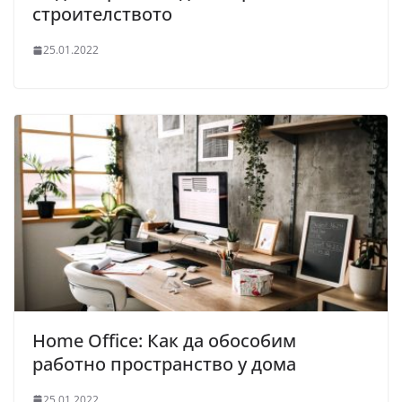
строителството
25.01.2022
Home Office: Как да обособим
работно пространство у дома
25.01.2022