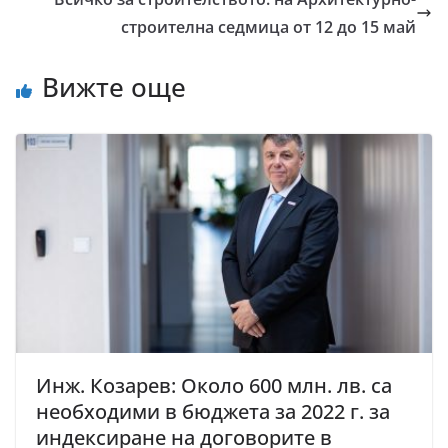
строителна седмица от 12 до 15 май
Вижте още
Инж. Козарев: Около 600 млн. лв. са
необходими в бюджета за 2022 г. за
индексиране на договорите в