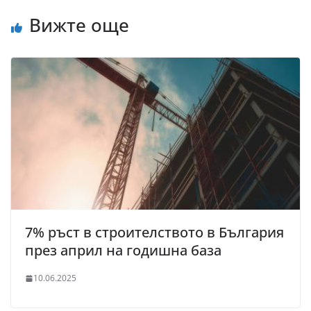
Вижте още
7% ръст в строителството в България
през април на годишна база
10.06.2025