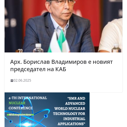
Арх. Борислав Владимиров е новият
председател на КАБ
02.06.2025