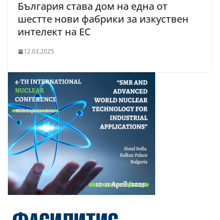
България става дом на една от
шестте нови фабрики за изкуствен
интелект на ЕС
12.03.2025