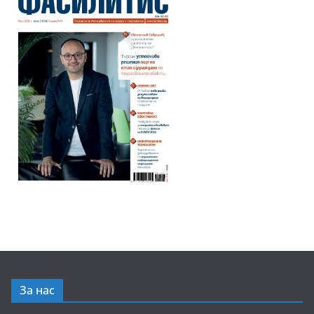
За нас