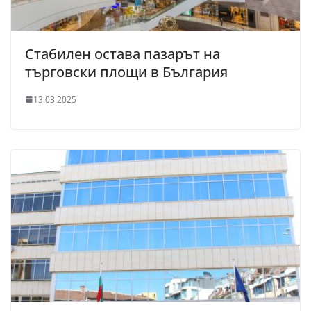
Стабилен остава пазарът на
търговски площи в България
13.03.2025