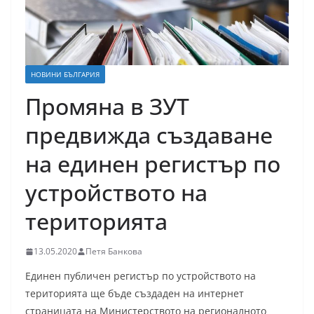
НОВИНИ БЪЛГАРИЯ
Промяна в ЗУТ
предвижда създаване
на единен регистър по
устройството на
територията
13.05.2020
Петя Банкова
Единен публичен регистър по устройството на
територията ще бъде създаден на интернет
страницата на Министерството на регионалното