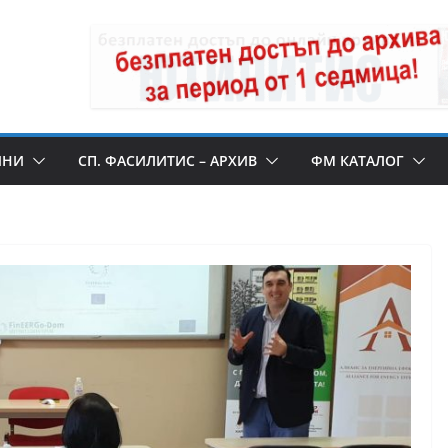
ИНИ
СП. ФАСИЛИТИС – АРХИВ
ФМ КАТАЛОГ