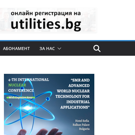
АБОНАМЕНТ
ЗА НАС