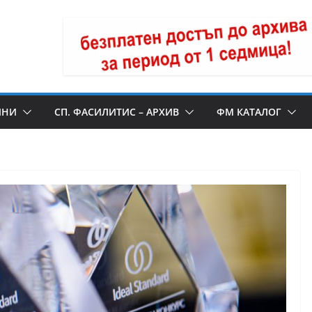
ИНИ
СП. ФАСИЛИТИС – АРХИВ
ФМ КАТАЛОГ