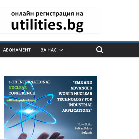
АБОНАМЕНТ
ЗА НАС