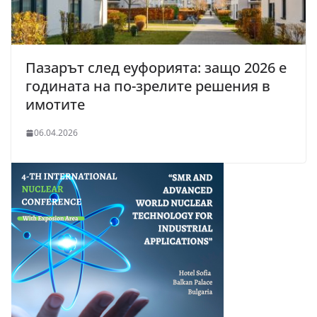
Пазарът след еуфорията: защо 2026 е
годината на по-зрелите решения в
имотите
06.04.2026