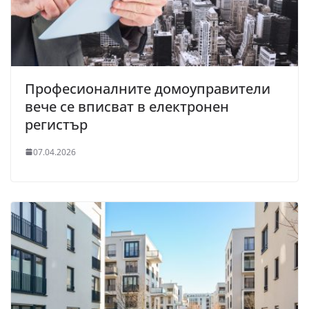
Професионалните домоуправители
вече се вписват в електронен
регистър
07.04.2026