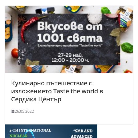
Кулинарно пътешествие с
изложението Taste the world в
Сердика Център
26.05.2022