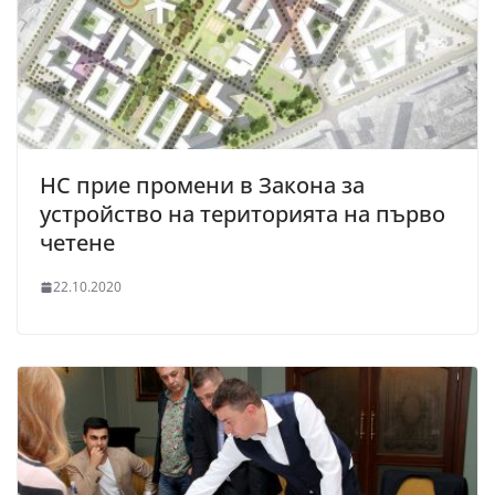
НС прие промени в Закона за
устройство на територията на първо
четене
22.10.2020