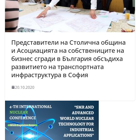
Представители на Столична община
и Асоциацията на собствениците на
бизнес сгради в България обсъдиха
развитието на транспортната
инфраструктура в София
20.10.2020