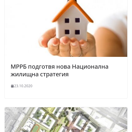
МРРБ подготвя нова Национална
жилищна стратегия
23.10.2020