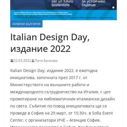
НОВИНИ БЪЛГАРИЯ
Italian Design Day,
издание 2022
22.03.2022
Петя Банкова
Italian Design Day, издание 2022, е ежегодна
инициатива, започната през 2017 г. от
Министерството на външните работи и
международното сътрудничество на Италия, с цел
промотиране на емблематичния италиански дизайн
по света. Събитие по повод инициативата ще се
проведе в София на 29 март, от 15:30ч. в Sofia Event
Center, с организатори ИЧЕ – Агенция София,