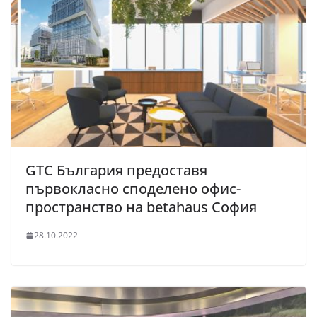
GTC България предоставя
първокласно споделено офис-
пространство на betahaus София
28.10.2022