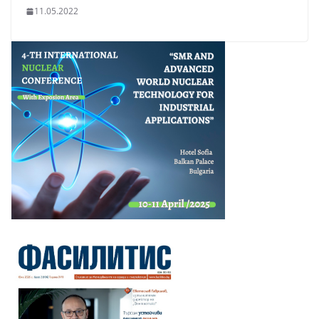
11.05.2022