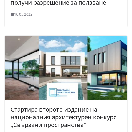
получи разрешение за ползване
16.05.2022
Стартира второто издание на
националния архитектурен конкурс
„Свързани пространства“