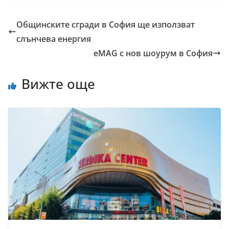
Общинските сгради в София ще използват
слънчева енергия
eMAG с нов шоурум в София
Вижте още