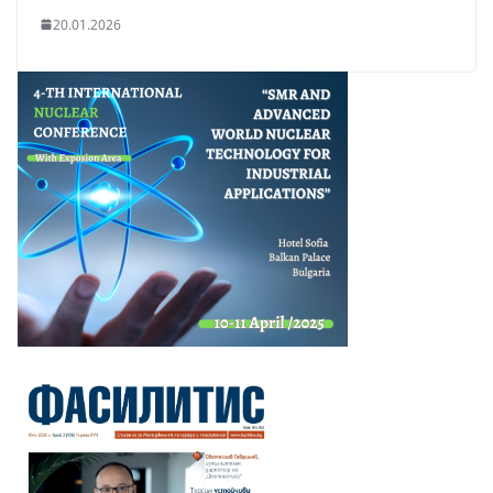
20.01.2026