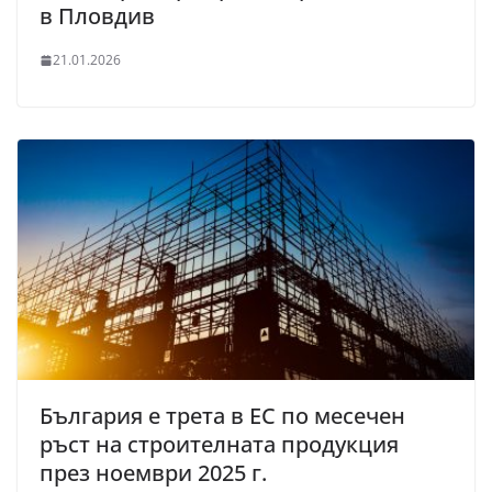
в Пловдив
21.01.2026
България е трета в ЕС по месечен
ръст на строителната продукция
през ноември 2025 г.