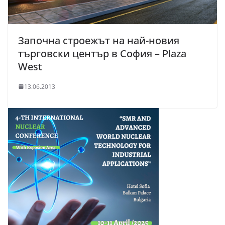
Започна строежът на най-новия
търговски център в София – Plaza
West
13.06.2013