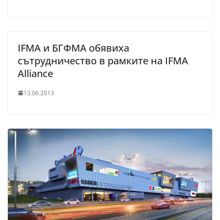
IFMA и БГФМА обявиха
сътрудничество в рамките на IFMA
Alliance
13.06.2013