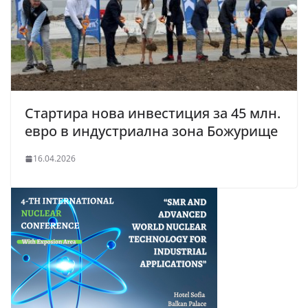
Стартира нова инвестиция за 45 млн.
евро в индустриална зона Божурище
16.04.2026