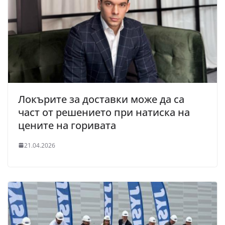
Локърите за доставки може да са
част от решението при натиска на
цените на горивата
21.04.2026