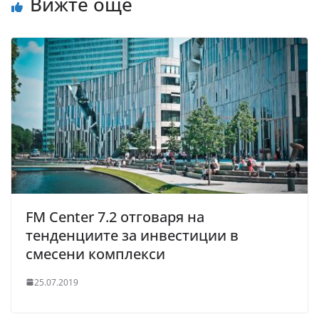
Вижте още
FM Center 7.2 отговаря на
тенденциите за инвестиции в
смесени комплекси
25.07.2019