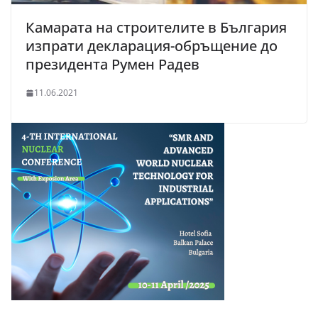
Камарата на строителите в България
изпрати декларация-обръщение до
президента Румен Радев
11.06.2021