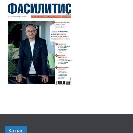
За нас