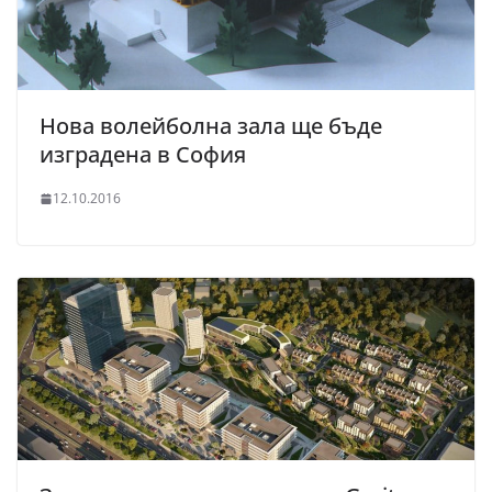
Нова волейболна зала ще бъде
изградена в София
12.10.2016