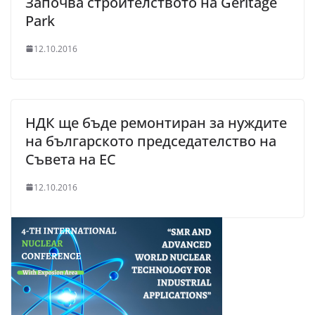
Започва строителството на Geritage
Park
12.10.2016
НДК ще бъде ремонтиран за нуждите
на българското председателство на
Съвета на ЕС
12.10.2016