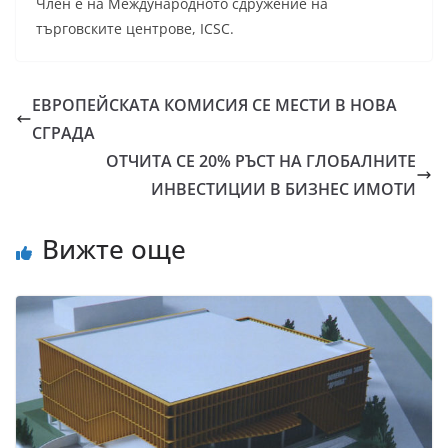
Член е на Международното сдружение на
търговските центрове, ICSC.
ЕВРОПЕЙСКАТА КОМИСИЯ СЕ МЕСТИ В НОВА
СГРАДА
ОТЧИТА СЕ 20% РЪСТ НА ГЛОБАЛНИТЕ
ИНВЕСТИЦИИ В БИЗНЕС ИМОТИ
Вижте още