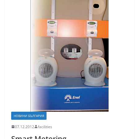
НОВИНИ БЪЛГАРИЯ
07.12.2012
facilities
Smart Metering