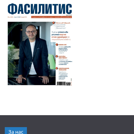
За нас