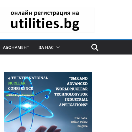
АБОНАМЕНТ
ЗА НАС