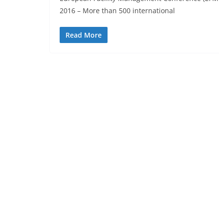
2016 – More than 500 international
Read More