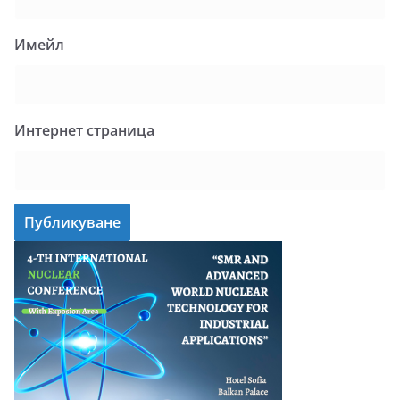
Имейл
Интернет страница