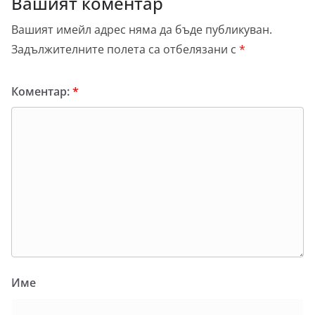
Вашият коментар
Вашият имейл адрес няма да бъде публикуван.
Задължителните полета са отбелязани с
*
Коментар:
*
Име