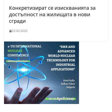
Конкретизират се изискванията за
достъпност на жилищата в нови
сгради
22.02.2022