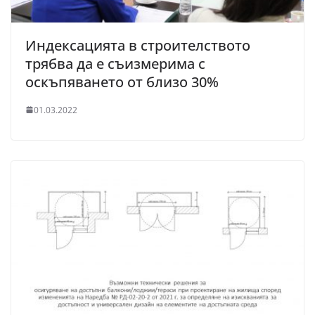
Индексацията в строителството
трябва да е съизмерима с
оскъпяването от близо 30%
01.03.2022