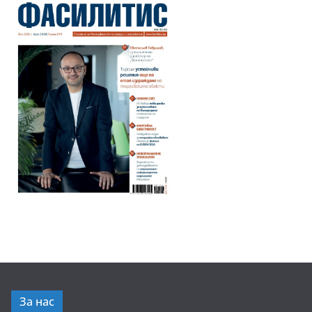
За нас