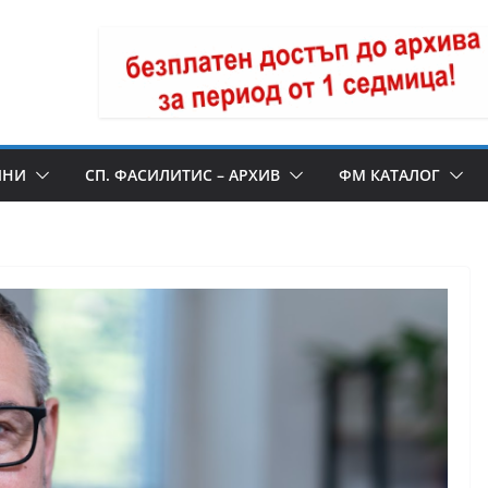
ИНИ
СП. ФАСИЛИТИС – АРХИВ
ФМ КАТАЛОГ