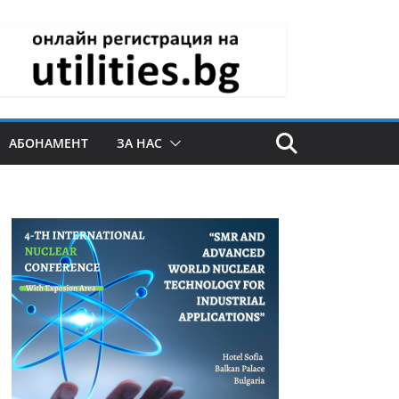
АБОНАМЕНТ
ЗА НАС