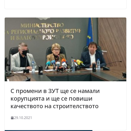
С промени в ЗУТ ще се намали
корупцията и ще се повиши
качеството на строителството
29.10.2021