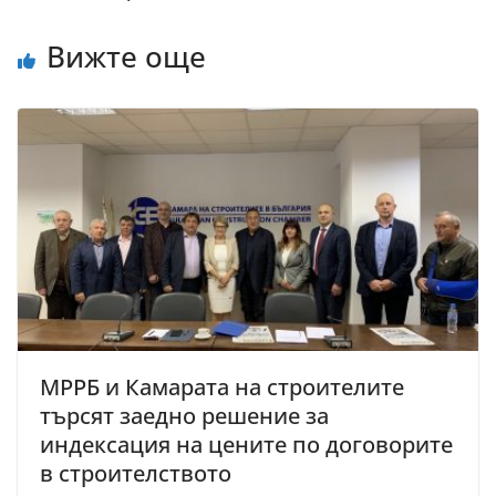
Вижте още
МРРБ и Камарата на строителите
търсят заедно решение за
индексация на цените по договорите
в строителството