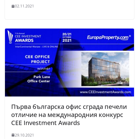
02.11.2021
Първа българска офис сграда печели
отличие на международния конкурс
CEE Investment Awards
29.10.2021