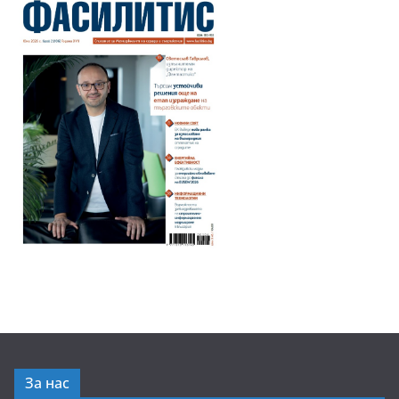
За нас