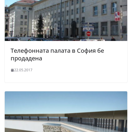
Телефонната палата в София бе
продадена
22.05.2017