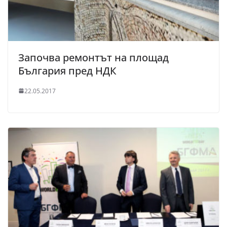
Започва ремонтът на площад
България пред НДК
22.05.2017