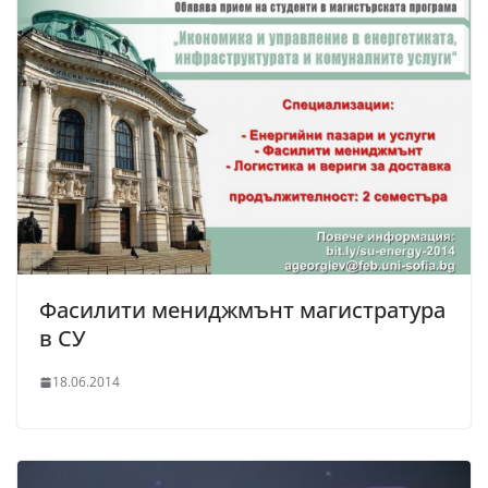
Фасилити мениджмънт магистратура
в СУ
18.06.2014