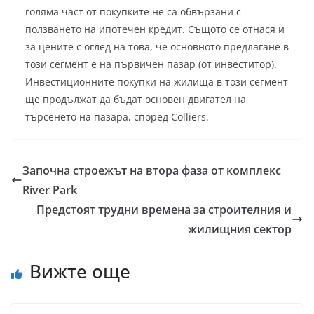
голяма част от покупките не са обвързани с
ползването на ипотечен кредит. Същото се отнася и
за цените с оглед на това, че основното предлагане в
този сегмент е на първичен пазар (от инвеститор).
Инвестиционните покупки на жилища в този сегмент
ще продължат да бъдат основен двигател на
търсенето на пазара, според Colliers.
Започна строежът на втора фаза от комплекс
River Park
Предстоят трудни времена за строителния и
жилищния сектор
Вижте още