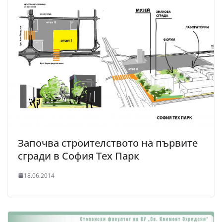
Започва строителството на първите
сгради в София Тех Парк
18.06.2014