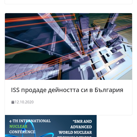
ISS продаде дейността си в България
12.10.2020