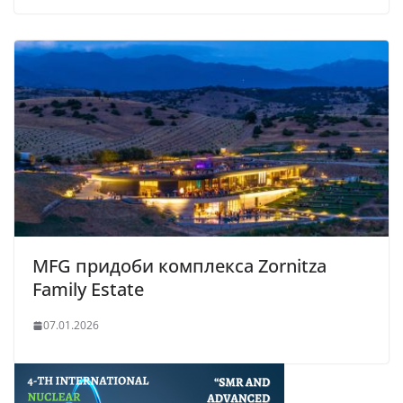
MFG придоби комплекса Zornitza
Family Estate
07.01.2026