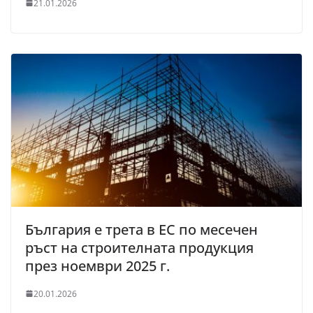
21.01.2026
България е трета в ЕС по месечен
ръст на строителната продукция
през ноември 2025 г.
20.01.2026