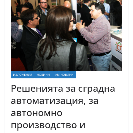
ИЗЛОЖЕНИЯ
НОВИНИ
ФМ НОВИНИ
Решенията за сградна
автоматизация, за
автономно
производство и