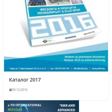
Каталог 2017
09.12.2016