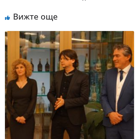
Вижте още