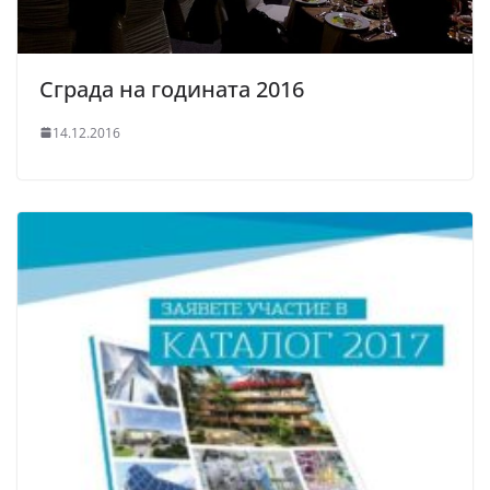
Сграда на годината 2016
14.12.2016