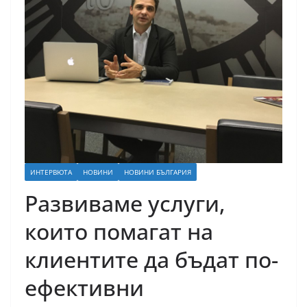
ИНТЕРВЮТА
НОВИНИ
НОВИНИ БЪЛГАРИЯ
Развиваме услуги,
които помагат на
клиентите да бъдат по-
ефективни