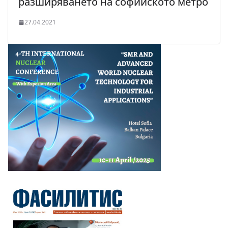
разширяването на софийското метро
27.04.2021